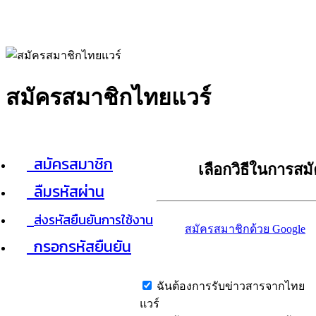
สมัครสมาชิกไทยแวร์
สมัครสมาชิก
เลือกวิธีในการสม
ลืมรหัสผ่าน
ส่งรหัสยืนยันการใช้งาน
สมัครสมาชิกด้วย Google
กรอกรหัสยืนยัน
ฉันต้องการรับข่าวสารจากไทย
แวร์