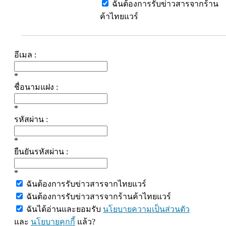
ฉันต้องการรับข่าวสารจากร้าน
ค้าไทยแวร์
อีเมล :
*
ชื่อนามแฝง :
*
รหัสผ่าน :
*
ยืนยันรหัสผ่าน :
*
ฉันต้องการรับข่าวสารจากไทยแวร์
ฉันต้องการรับข่าวสารจากร้านค้าไทยแวร์
ฉันได้อ่านและยอมรับ
นโยบายความเป็นส่วนตัว
และ
นโยบายคุกกี้
แล้ว?