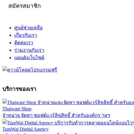
สมัครสมาชิก
ศูนย์ช่วยเหลือ
เกี่ยวกับเรา
ติดต่อเรา
ร่วมงานกับเรา
แผนผังเว็บไซต์
บริการของเรา
Thaiware Shop
จำหน่าย จัดหา ซอฟต์แวร์ลิขสิทธิ์ สำหรับองค์กร ฯลฯ
TumWai Digital Agency