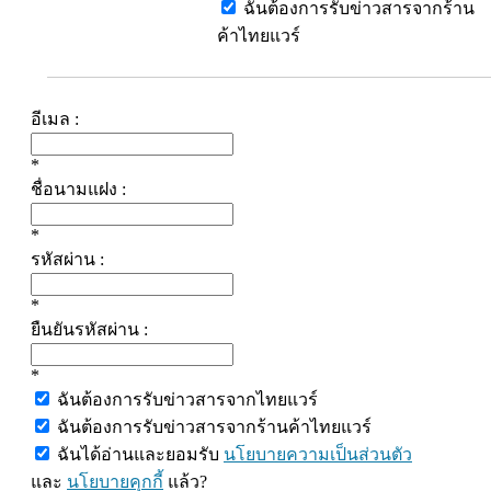
ฉันต้องการรับข่าวสารจากร้าน
ค้าไทยแวร์
อีเมล :
*
ชื่อนามแฝง :
*
รหัสผ่าน :
*
ยืนยันรหัสผ่าน :
*
ฉันต้องการรับข่าวสารจากไทยแวร์
ฉันต้องการรับข่าวสารจากร้านค้าไทยแวร์
ฉันได้อ่านและยอมรับ
นโยบายความเป็นส่วนตัว
และ
นโยบายคุกกี้
แล้ว?