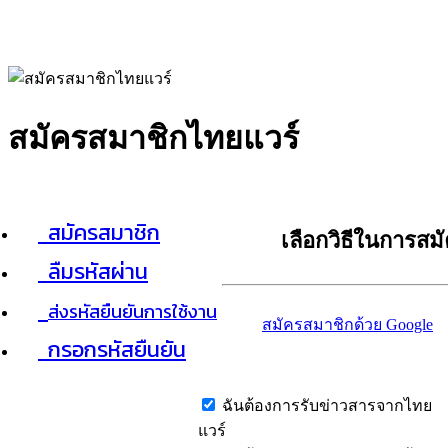
สมัครสมาชิกไทยแวร์
สมัครสมาชิก
เลือกวิธีในการสม
ลืมรหัสผ่าน
ส่งรหัสยืนยันการใช้งาน
สมัครสมาชิกด้วย Google
กรอกรหัสยืนยัน
ฉันต้องการรับข่าวสารจากไทย
แวร์