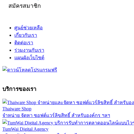
สมัครสมาชิก
ศูนย์ช่วยเหลือ
เกี่ยวกับเรา
ติดต่อเรา
ร่วมงานกับเรา
แผนผังเว็บไซต์
บริการของเรา
Thaiware Shop
จำหน่าย จัดหา ซอฟต์แวร์ลิขสิทธิ์ สำหรับองค์กร ฯลฯ
TumWai Digital Agency