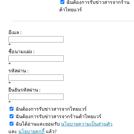
ฉันต้องการรับข่าวสารจากร้าน
ค้าไทยแวร์
อีเมล :
*
ชื่อนามแฝง :
*
รหัสผ่าน :
*
ยืนยันรหัสผ่าน :
*
ฉันต้องการรับข่าวสารจากไทยแวร์
ฉันต้องการรับข่าวสารจากร้านค้าไทยแวร์
ฉันได้อ่านและยอมรับ
นโยบายความเป็นส่วนตัว
และ
นโยบายคุกกี้
แล้ว?