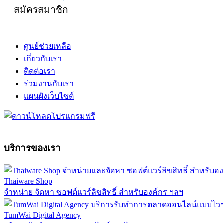
สมัครสมาชิก
ศูนย์ช่วยเหลือ
เกี่ยวกับเรา
ติดต่อเรา
ร่วมงานกับเรา
แผนผังเว็บไซต์
บริการของเรา
Thaiware Shop
จำหน่าย จัดหา ซอฟต์แวร์ลิขสิทธิ์ สำหรับองค์กร ฯลฯ
TumWai Digital Agency