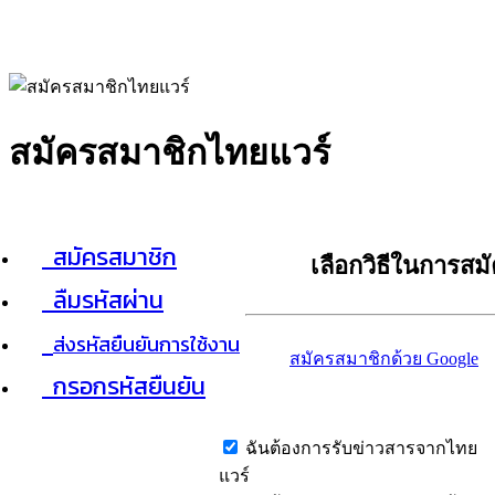
สมัครสมาชิกไทยแวร์
สมัครสมาชิก
เลือกวิธีในการสม
ลืมรหัสผ่าน
ส่งรหัสยืนยันการใช้งาน
สมัครสมาชิกด้วย Google
กรอกรหัสยืนยัน
ฉันต้องการรับข่าวสารจากไทย
แวร์