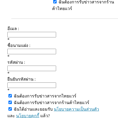
ฉันต้องการรับข่าวสารจากร้าน
ค้าไทยแวร์
อีเมล :
*
ชื่อนามแฝง :
*
รหัสผ่าน :
*
ยืนยันรหัสผ่าน :
*
ฉันต้องการรับข่าวสารจากไทยแวร์
ฉันต้องการรับข่าวสารจากร้านค้าไทยแวร์
ฉันได้อ่านและยอมรับ
นโยบายความเป็นส่วนตัว
และ
นโยบายคุกกี้
แล้ว?