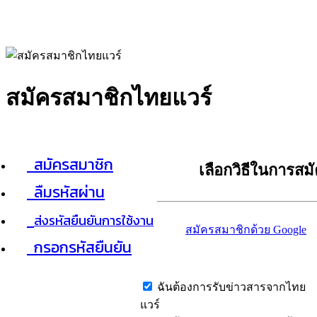
สมัครสมาชิกไทยแวร์
สมัครสมาชิก
เลือกวิธีในการสม
ลืมรหัสผ่าน
ส่งรหัสยืนยันการใช้งาน
สมัครสมาชิกด้วย Google
กรอกรหัสยืนยัน
ฉันต้องการรับข่าวสารจากไทย
แวร์