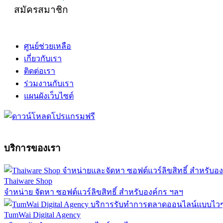
สมัครสมาชิก
ศูนย์ช่วยเหลือ
เกี่ยวกับเรา
ติดต่อเรา
ร่วมงานกับเรา
แผนผังเว็บไซต์
บริการของเรา
Thaiware Shop
จำหน่าย จัดหา ซอฟต์แวร์ลิขสิทธิ์ สำหรับองค์กร ฯลฯ
TumWai Digital Agency