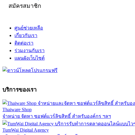
สมัครสมาชิก
ศูนย์ช่วยเหลือ
เกี่ยวกับเรา
ติดต่อเรา
ร่วมงานกับเรา
แผนผังเว็บไซต์
บริการของเรา
Thaiware Shop
จำหน่าย จัดหา ซอฟต์แวร์ลิขสิทธิ์ สำหรับองค์กร ฯลฯ
TumWai Digital Agency