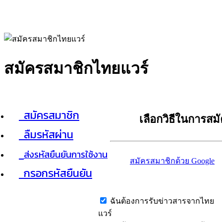
สมัครสมาชิกไทยแวร์
สมัครสมาชิก
เลือกวิธีในการสม
ลืมรหัสผ่าน
ส่งรหัสยืนยันการใช้งาน
สมัครสมาชิกด้วย Google
กรอกรหัสยืนยัน
ฉันต้องการรับข่าวสารจากไทย
แวร์