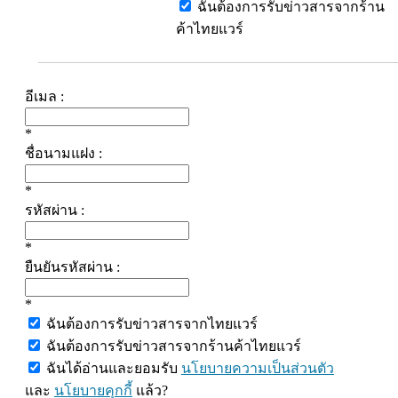
ฉันต้องการรับข่าวสารจากร้าน
ค้าไทยแวร์
อีเมล :
*
ชื่อนามแฝง :
*
รหัสผ่าน :
*
ยืนยันรหัสผ่าน :
*
ฉันต้องการรับข่าวสารจากไทยแวร์
ฉันต้องการรับข่าวสารจากร้านค้าไทยแวร์
ฉันได้อ่านและยอมรับ
นโยบายความเป็นส่วนตัว
และ
นโยบายคุกกี้
แล้ว?