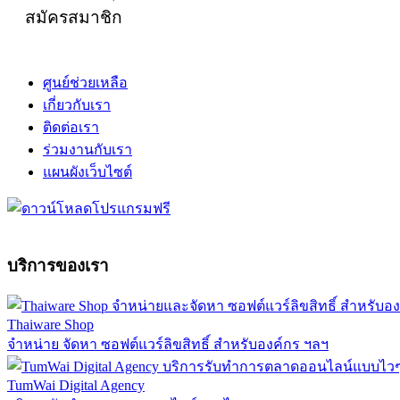
สมัครสมาชิก
ศูนย์ช่วยเหลือ
เกี่ยวกับเรา
ติดต่อเรา
ร่วมงานกับเรา
แผนผังเว็บไซต์
บริการของเรา
Thaiware Shop
จำหน่าย จัดหา ซอฟต์แวร์ลิขสิทธิ์ สำหรับองค์กร ฯลฯ
TumWai Digital Agency