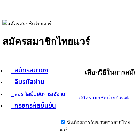
สมัครสมาชิกไทยแวร์
สมัครสมาชิก
เลือกวิธีในการสม
ลืมรหัสผ่าน
ส่งรหัสยืนยันการใช้งาน
สมัครสมาชิกด้วย Google
กรอกรหัสยืนยัน
ฉันต้องการรับข่าวสารจากไทย
แวร์