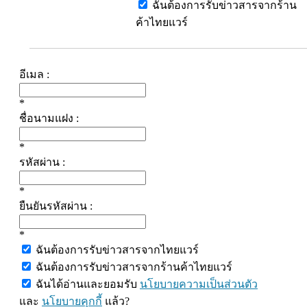
ฉันต้องการรับข่าวสารจากร้าน
ค้าไทยแวร์
อีเมล :
*
ชื่อนามแฝง :
*
รหัสผ่าน :
*
ยืนยันรหัสผ่าน :
*
ฉันต้องการรับข่าวสารจากไทยแวร์
ฉันต้องการรับข่าวสารจากร้านค้าไทยแวร์
ฉันได้อ่านและยอมรับ
นโยบายความเป็นส่วนตัว
และ
นโยบายคุกกี้
แล้ว?