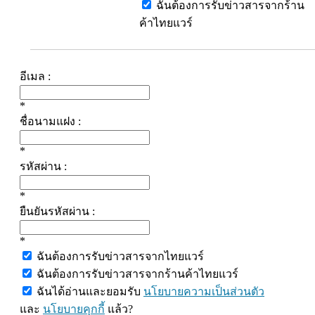
ฉันต้องการรับข่าวสารจากร้าน
ค้าไทยแวร์
อีเมล :
*
ชื่อนามแฝง :
*
รหัสผ่าน :
*
ยืนยันรหัสผ่าน :
*
ฉันต้องการรับข่าวสารจากไทยแวร์
ฉันต้องการรับข่าวสารจากร้านค้าไทยแวร์
ฉันได้อ่านและยอมรับ
นโยบายความเป็นส่วนตัว
และ
นโยบายคุกกี้
แล้ว?