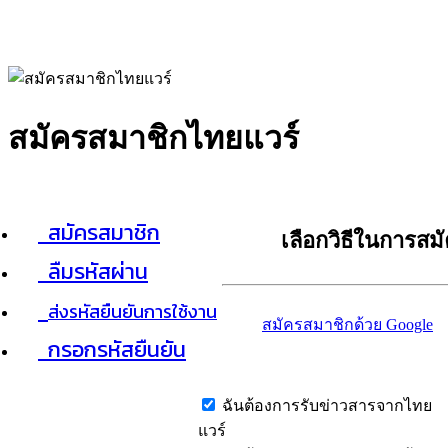
สมัครสมาชิกไทยแวร์
สมัครสมาชิก
เลือกวิธีในการสม
ลืมรหัสผ่าน
ส่งรหัสยืนยันการใช้งาน
สมัครสมาชิกด้วย Google
กรอกรหัสยืนยัน
ฉันต้องการรับข่าวสารจากไทย
แวร์