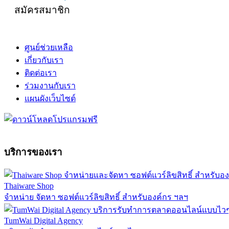
สมัครสมาชิก
ศูนย์ช่วยเหลือ
เกี่ยวกับเรา
ติดต่อเรา
ร่วมงานกับเรา
แผนผังเว็บไซต์
บริการของเรา
Thaiware Shop
จำหน่าย จัดหา ซอฟต์แวร์ลิขสิทธิ์ สำหรับองค์กร ฯลฯ
TumWai Digital Agency