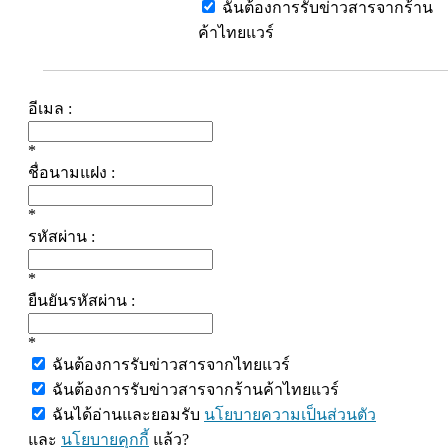
ฉันต้องการรับข่าวสารจากร้าน
ค้าไทยแวร์
อีเมล :
*
ชื่อนามแฝง :
*
รหัสผ่าน :
*
ยืนยันรหัสผ่าน :
*
ฉันต้องการรับข่าวสารจากไทยแวร์
ฉันต้องการรับข่าวสารจากร้านค้าไทยแวร์
ฉันได้อ่านและยอมรับ
นโยบายความเป็นส่วนตัว
และ
นโยบายคุกกี้
แล้ว?