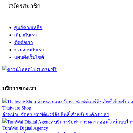
สมัครสมาชิก
ศูนย์ช่วยเหลือ
เกี่ยวกับเรา
ติดต่อเรา
ร่วมงานกับเรา
แผนผังเว็บไซต์
บริการของเรา
Thaiware Shop
จำหน่าย จัดหา ซอฟต์แวร์ลิขสิทธิ์ สำหรับองค์กร ฯลฯ
TumWai Digital Agency