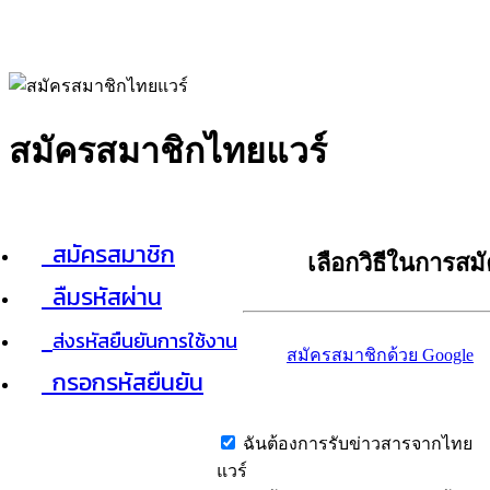
สมัครสมาชิกไทยแวร์
สมัครสมาชิก
เลือกวิธีในการสม
ลืมรหัสผ่าน
ส่งรหัสยืนยันการใช้งาน
สมัครสมาชิกด้วย Google
กรอกรหัสยืนยัน
ฉันต้องการรับข่าวสารจากไทย
แวร์