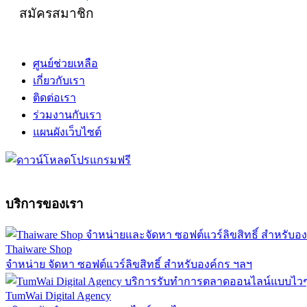
สมัครสมาชิก
ศูนย์ช่วยเหลือ
เกี่ยวกับเรา
ติดต่อเรา
ร่วมงานกับเรา
แผนผังเว็บไซต์
บริการของเรา
Thaiware Shop
จำหน่าย จัดหา ซอฟต์แวร์ลิขสิทธิ์ สำหรับองค์กร ฯลฯ
TumWai Digital Agency