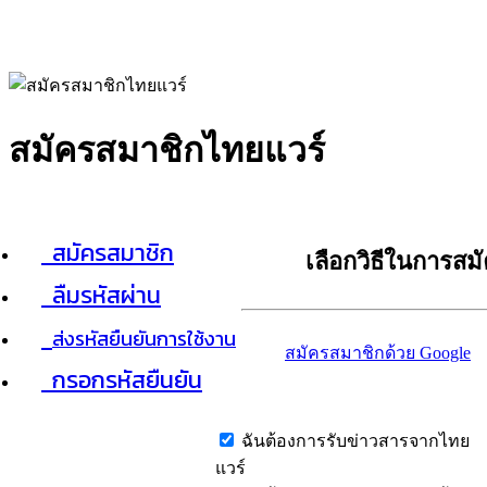
สมัครสมาชิกไทยแวร์
สมัครสมาชิก
เลือกวิธีในการสม
ลืมรหัสผ่าน
ส่งรหัสยืนยันการใช้งาน
สมัครสมาชิกด้วย Google
กรอกรหัสยืนยัน
ฉันต้องการรับข่าวสารจากไทย
แวร์