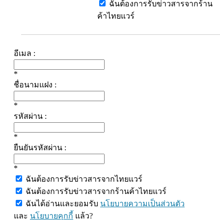
ฉันต้องการรับข่าวสารจากร้าน
ค้าไทยแวร์
อีเมล :
*
ชื่อนามแฝง :
*
รหัสผ่าน :
*
ยืนยันรหัสผ่าน :
*
ฉันต้องการรับข่าวสารจากไทยแวร์
ฉันต้องการรับข่าวสารจากร้านค้าไทยแวร์
ฉันได้อ่านและยอมรับ
นโยบายความเป็นส่วนตัว
และ
นโยบายคุกกี้
แล้ว?