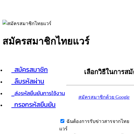
สมัครสมาชิกไทยแวร์
สมัครสมาชิก
เลือกวิธีในการสม
ลืมรหัสผ่าน
ส่งรหัสยืนยันการใช้งาน
สมัครสมาชิกด้วย Google
กรอกรหัสยืนยัน
ฉันต้องการรับข่าวสารจากไทย
แวร์