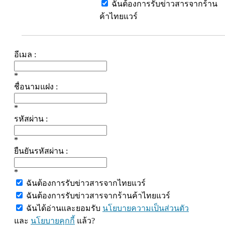
ฉันต้องการรับข่าวสารจากร้าน
ค้าไทยแวร์
อีเมล :
*
ชื่อนามแฝง :
*
รหัสผ่าน :
*
ยืนยันรหัสผ่าน :
*
ฉันต้องการรับข่าวสารจากไทยแวร์
ฉันต้องการรับข่าวสารจากร้านค้าไทยแวร์
ฉันได้อ่านและยอมรับ
นโยบายความเป็นส่วนตัว
และ
นโยบายคุกกี้
แล้ว?