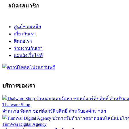
สมัครสมาชิก
ศูนย์ช่วยเหลือ
เกี่ยวกับเรา
ติดต่อเรา
ร่วมงานกับเรา
แผนผังเว็บไซต์
บริการของเรา
Thaiware Shop
จำหน่าย จัดหา ซอฟต์แวร์ลิขสิทธิ์ สำหรับองค์กร ฯลฯ
TumWai Digital Agency