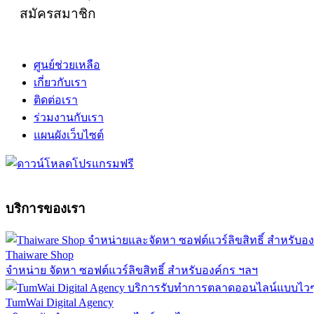
สมัครสมาชิก
ศูนย์ช่วยเหลือ
เกี่ยวกับเรา
ติดต่อเรา
ร่วมงานกับเรา
แผนผังเว็บไซต์
บริการของเรา
Thaiware Shop
จำหน่าย จัดหา ซอฟต์แวร์ลิขสิทธิ์ สำหรับองค์กร ฯลฯ
TumWai Digital Agency