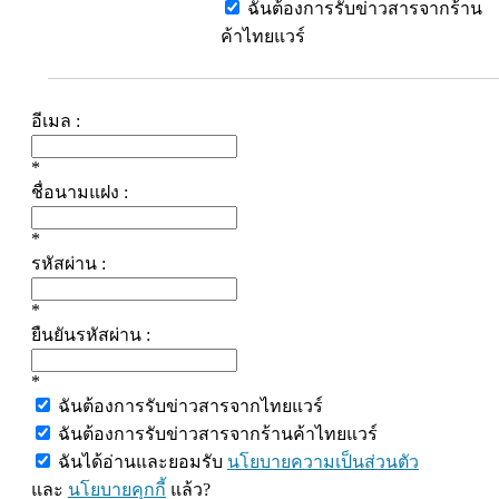
ฉันต้องการรับข่าวสารจากร้าน
ค้าไทยแวร์
อีเมล :
*
ชื่อนามแฝง :
*
รหัสผ่าน :
*
ยืนยันรหัสผ่าน :
*
ฉันต้องการรับข่าวสารจากไทยแวร์
ฉันต้องการรับข่าวสารจากร้านค้าไทยแวร์
ฉันได้อ่านและยอมรับ
นโยบายความเป็นส่วนตัว
และ
นโยบายคุกกี้
แล้ว?