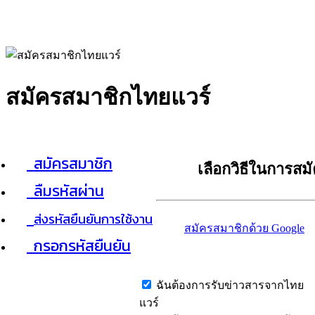
สมัครสมาชิกไทยแวร์
สมัครสมาชิก
เลือกวิธีในการสม
ลืมรหัสผ่าน
ส่งรหัสยืนยันการใช้งาน
สมัครสมาชิกด้วย Google
กรอกรหัสยืนยัน
ฉันต้องการรับข่าวสารจากไทย
แวร์