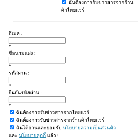
ฉันต้องการรับข่าวสารจากร้าน
ค้าไทยแวร์
อีเมล :
*
ชื่อนามแฝง :
*
รหัสผ่าน :
*
ยืนยันรหัสผ่าน :
*
ฉันต้องการรับข่าวสารจากไทยแวร์
ฉันต้องการรับข่าวสารจากร้านค้าไทยแวร์
ฉันได้อ่านและยอมรับ
นโยบายความเป็นส่วนตัว
และ
นโยบายคุกกี้
แล้ว?