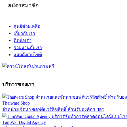
สมัครสมาชิก
ศูนย์ช่วยเหลือ
เกี่ยวกับเรา
ติดต่อเรา
ร่วมงานกับเรา
แผนผังเว็บไซต์
บริการของเรา
Thaiware Shop
จำหน่าย จัดหา ซอฟต์แวร์ลิขสิทธิ์ สำหรับองค์กร ฯลฯ
TumWai Digital Agency