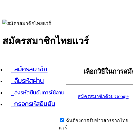
สมัครสมาชิกไทยแวร์
สมัครสมาชิก
เลือกวิธีในการสม
ลืมรหัสผ่าน
ส่งรหัสยืนยันการใช้งาน
สมัครสมาชิกด้วย Google
กรอกรหัสยืนยัน
ฉันต้องการรับข่าวสารจากไทย
แวร์