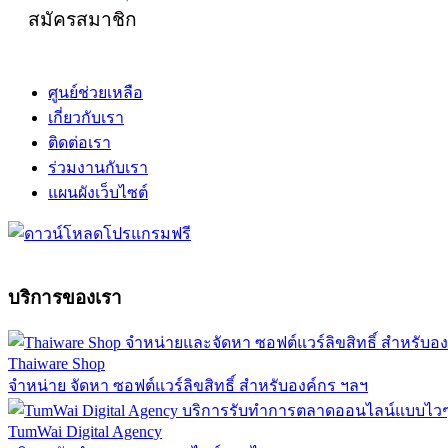
สมัครสมาชิก
ศูนย์ช่วยเหลือ
เกี่ยวกับเรา
ติดต่อเรา
ร่วมงานกับเรา
แผนผังเว็บไซต์
บริการของเรา
Thaiware Shop
จำหน่าย จัดหา ซอฟต์แวร์ลิขสิทธิ์ สำหรับองค์กร ฯลฯ
TumWai Digital Agency