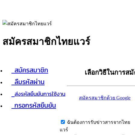
สมัครสมาชิกไทยแวร์
สมัครสมาชิก
เลือกวิธีในการสม
ลืมรหัสผ่าน
ส่งรหัสยืนยันการใช้งาน
สมัครสมาชิกด้วย Google
กรอกรหัสยืนยัน
ฉันต้องการรับข่าวสารจากไทย
แวร์