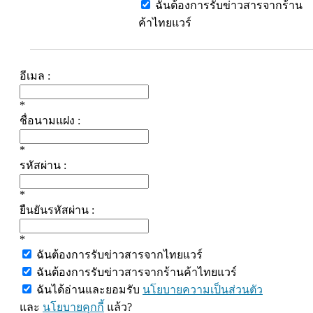
ฉันต้องการรับข่าวสารจากร้าน
ค้าไทยแวร์
อีเมล :
*
ชื่อนามแฝง :
*
รหัสผ่าน :
*
ยืนยันรหัสผ่าน :
*
ฉันต้องการรับข่าวสารจากไทยแวร์
ฉันต้องการรับข่าวสารจากร้านค้าไทยแวร์
ฉันได้อ่านและยอมรับ
นโยบายความเป็นส่วนตัว
และ
นโยบายคุกกี้
แล้ว?