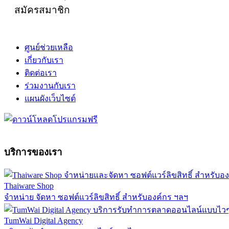
สมัครสมาชิก
ศูนย์ช่วยเหลือ
เกี่ยวกับเรา
ติดต่อเรา
ร่วมงานกับเรา
แผนผังเว็บไซต์
บริการของเรา
Thaiware Shop
จำหน่าย จัดหา ซอฟต์แวร์ลิขสิทธิ์ สำหรับองค์กร ฯลฯ
TumWai Digital Agency