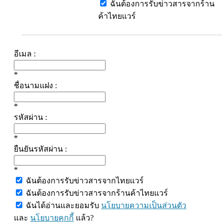
ฉันต้องการรับข่าวสารจากร้าน
ค้าไทยแวร์
อีเมล :
*
ชื่อนามแฝง :
*
รหัสผ่าน :
*
ยืนยันรหัสผ่าน :
*
ฉันต้องการรับข่าวสารจากไทยแวร์
ฉันต้องการรับข่าวสารจากร้านค้าไทยแวร์
ฉันได้อ่านและยอมรับ
นโยบายความเป็นส่วนตัว
และ
นโยบายคุกกี้
แล้ว?