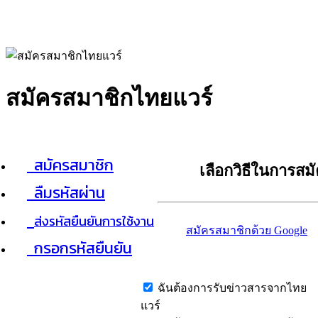
สมัครสมาชิกไทยแวร์
สมัครสมาชิก
เลือกวิธีในการสม
ลืมรหัสผ่าน
ส่งรหัสยืนยันการใช้งาน
สมัครสมาชิกด้วย Google
กรอกรหัสยืนยัน
ฉันต้องการรับข่าวสารจากไทย
แวร์