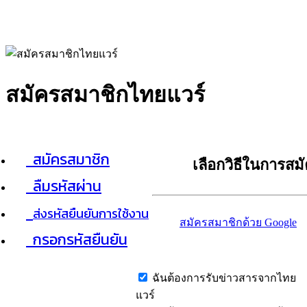
สมัครสมาชิกไทยแวร์
สมัครสมาชิก
เลือกวิธีในการสม
ลืมรหัสผ่าน
ส่งรหัสยืนยันการใช้งาน
สมัครสมาชิกด้วย Google
กรอกรหัสยืนยัน
ฉันต้องการรับข่าวสารจากไทย
แวร์