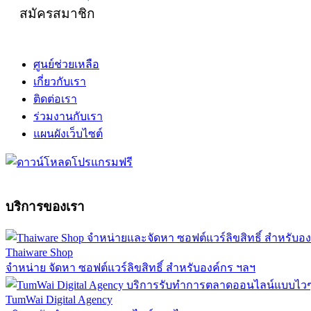
สมัครสมาชิก
ศูนย์ช่วยเหลือ
เกี่ยวกับเรา
ติดต่อเรา
ร่วมงานกับเรา
แผนผังเว็บไซต์
บริการของเรา
Thaiware Shop
จำหน่าย จัดหา ซอฟต์แวร์ลิขสิทธิ์ สำหรับองค์กร ฯลฯ
TumWai Digital Agency