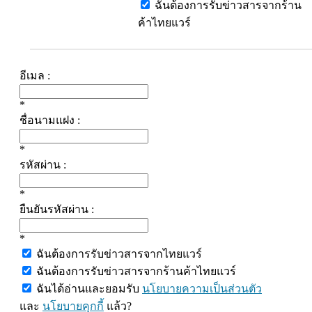
ฉันต้องการรับข่าวสารจากร้าน
ค้าไทยแวร์
อีเมล :
*
ชื่อนามแฝง :
*
รหัสผ่าน :
*
ยืนยันรหัสผ่าน :
*
ฉันต้องการรับข่าวสารจากไทยแวร์
ฉันต้องการรับข่าวสารจากร้านค้าไทยแวร์
ฉันได้อ่านและยอมรับ
นโยบายความเป็นส่วนตัว
และ
นโยบายคุกกี้
แล้ว?