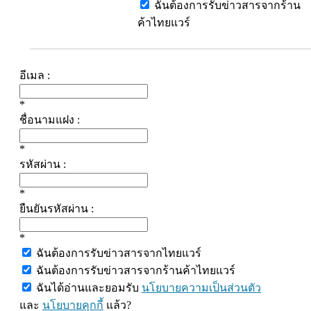
ฉันต้องการรับข่าวสารจากร้าน
ค้าไทยแวร์
อีเมล :
*
ชื่อนามแฝง :
*
รหัสผ่าน :
*
ยืนยันรหัสผ่าน :
*
ฉันต้องการรับข่าวสารจากไทยแวร์
ฉันต้องการรับข่าวสารจากร้านค้าไทยแวร์
ฉันได้อ่านและยอมรับ
นโยบายความเป็นส่วนตัว
และ
นโยบายคุกกี้
แล้ว?