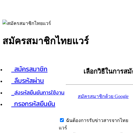
สมัครสมาชิกไทยแวร์
สมัครสมาชิก
เลือกวิธีในการสม
ลืมรหัสผ่าน
ส่งรหัสยืนยันการใช้งาน
สมัครสมาชิกด้วย Google
กรอกรหัสยืนยัน
ฉันต้องการรับข่าวสารจากไทย
แวร์