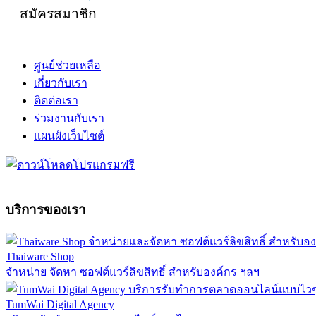
สมัครสมาชิก
ศูนย์ช่วยเหลือ
เกี่ยวกับเรา
ติดต่อเรา
ร่วมงานกับเรา
แผนผังเว็บไซต์
บริการของเรา
Thaiware Shop
จำหน่าย จัดหา ซอฟต์แวร์ลิขสิทธิ์ สำหรับองค์กร ฯลฯ
TumWai Digital Agency