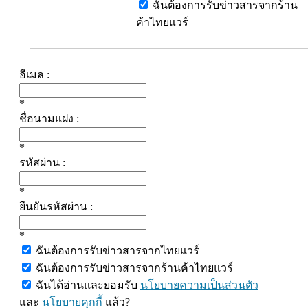
ฉันต้องการรับข่าวสารจากร้าน
ค้าไทยแวร์
อีเมล :
*
ชื่อนามแฝง :
*
รหัสผ่าน :
*
ยืนยันรหัสผ่าน :
*
ฉันต้องการรับข่าวสารจากไทยแวร์
ฉันต้องการรับข่าวสารจากร้านค้าไทยแวร์
ฉันได้อ่านและยอมรับ
นโยบายความเป็นส่วนตัว
และ
นโยบายคุกกี้
แล้ว?