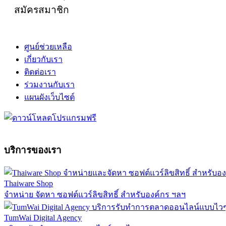
สมัครสมาชิก
ศูนย์ช่วยเหลือ
เกี่ยวกับเรา
ติดต่อเรา
ร่วมงานกับเรา
แผนผังเว็บไซต์
บริการของเรา
Thaiware Shop
จำหน่าย จัดหา ซอฟต์แวร์ลิขสิทธิ์ สำหรับองค์กร ฯลฯ
TumWai Digital Agency