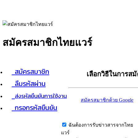
สมัครสมาชิกไทยแวร์
สมัครสมาชิก
เลือกวิธีในการสม
ลืมรหัสผ่าน
ส่งรหัสยืนยันการใช้งาน
สมัครสมาชิกด้วย Google
กรอกรหัสยืนยัน
ฉันต้องการรับข่าวสารจากไทย
แวร์