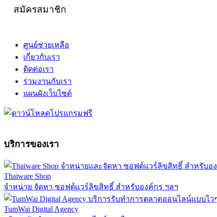
สมัครสมาชิก
ศูนย์ช่วยเหลือ
เกี่ยวกับเรา
ติดต่อเรา
ร่วมงานกับเรา
แผนผังเว็บไซต์
บริการของเรา
Thaiware Shop
จำหน่าย จัดหา ซอฟต์แวร์ลิขสิทธิ์ สำหรับองค์กร ฯลฯ
TumWai Digital Agency