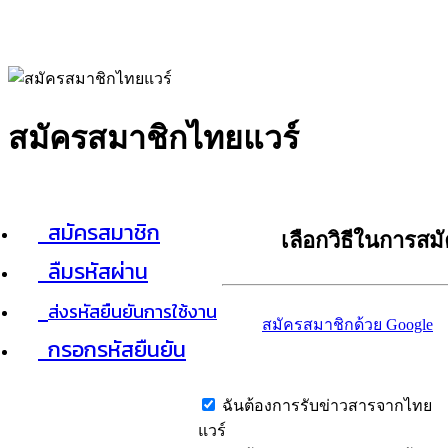
สมัครสมาชิกไทยแวร์
สมัครสมาชิก
เลือกวิธีในการสม
ลืมรหัสผ่าน
ส่งรหัสยืนยันการใช้งาน
สมัครสมาชิกด้วย Google
กรอกรหัสยืนยัน
ฉันต้องการรับข่าวสารจากไทย
แวร์