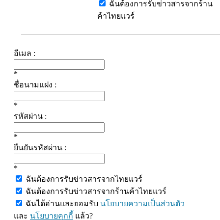
ฉันต้องการรับข่าวสารจากร้าน
ค้าไทยแวร์
อีเมล :
*
ชื่อนามแฝง :
*
รหัสผ่าน :
*
ยืนยันรหัสผ่าน :
*
ฉันต้องการรับข่าวสารจากไทยแวร์
ฉันต้องการรับข่าวสารจากร้านค้าไทยแวร์
ฉันได้อ่านและยอมรับ
นโยบายความเป็นส่วนตัว
และ
นโยบายคุกกี้
แล้ว?