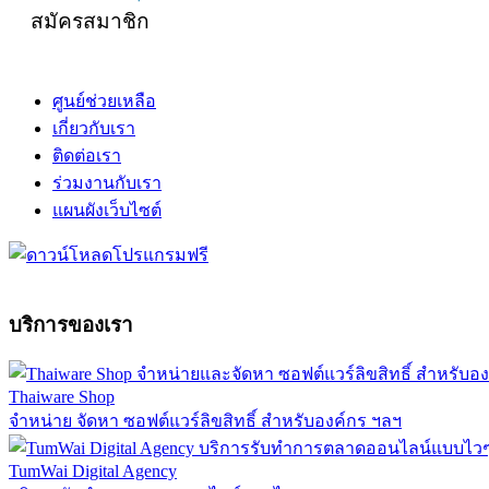
สมัครสมาชิก
ศูนย์ช่วยเหลือ
เกี่ยวกับเรา
ติดต่อเรา
ร่วมงานกับเรา
แผนผังเว็บไซต์
บริการของเรา
Thaiware Shop
จำหน่าย จัดหา ซอฟต์แวร์ลิขสิทธิ์ สำหรับองค์กร ฯลฯ
TumWai Digital Agency