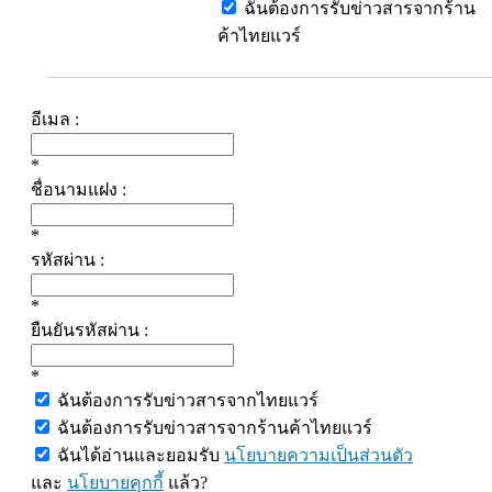
ฉันต้องการรับข่าวสารจากร้าน
ค้าไทยแวร์
อีเมล :
*
ชื่อนามแฝง :
*
รหัสผ่าน :
*
ยืนยันรหัสผ่าน :
*
ฉันต้องการรับข่าวสารจากไทยแวร์
ฉันต้องการรับข่าวสารจากร้านค้าไทยแวร์
ฉันได้อ่านและยอมรับ
นโยบายความเป็นส่วนตัว
และ
นโยบายคุกกี้
แล้ว?