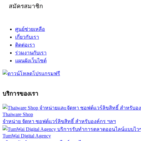
สมัครสมาชิก
ศูนย์ช่วยเหลือ
เกี่ยวกับเรา
ติดต่อเรา
ร่วมงานกับเรา
แผนผังเว็บไซต์
บริการของเรา
Thaiware Shop
จำหน่าย จัดหา ซอฟต์แวร์ลิขสิทธิ์ สำหรับองค์กร ฯลฯ
TumWai Digital Agency