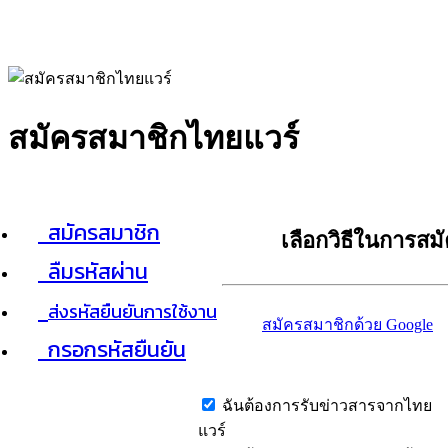
สมัครสมาชิกไทยแวร์
สมัครสมาชิก
เลือกวิธีในการสม
ลืมรหัสผ่าน
ส่งรหัสยืนยันการใช้งาน
สมัครสมาชิกด้วย Google
กรอกรหัสยืนยัน
ฉันต้องการรับข่าวสารจากไทย
แวร์