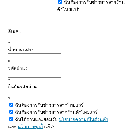
ฉันต้องการรับข่าวสารจากร้าน
ค้าไทยแวร์
อีเมล :
*
ชื่อนามแฝง :
*
รหัสผ่าน :
*
ยืนยันรหัสผ่าน :
*
ฉันต้องการรับข่าวสารจากไทยแวร์
ฉันต้องการรับข่าวสารจากร้านค้าไทยแวร์
ฉันได้อ่านและยอมรับ
นโยบายความเป็นส่วนตัว
และ
นโยบายคุกกี้
แล้ว?