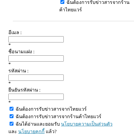
ฉันต้องการรับข่าวสารจากร้าน
ค้าไทยแวร์
อีเมล :
*
ชื่อนามแฝง :
*
รหัสผ่าน :
*
ยืนยันรหัสผ่าน :
*
ฉันต้องการรับข่าวสารจากไทยแวร์
ฉันต้องการรับข่าวสารจากร้านค้าไทยแวร์
ฉันได้อ่านและยอมรับ
นโยบายความเป็นส่วนตัว
และ
นโยบายคุกกี้
แล้ว?