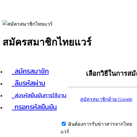
สมัครสมาชิกไทยแวร์
สมัครสมาชิก
เลือกวิธีในการสม
ลืมรหัสผ่าน
ส่งรหัสยืนยันการใช้งาน
สมัครสมาชิกด้วย Google
กรอกรหัสยืนยัน
ฉันต้องการรับข่าวสารจากไทย
แวร์