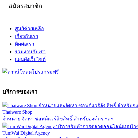
สมัครสมาชิก
ศูนย์ช่วยเหลือ
เกี่ยวกับเรา
ติดต่อเรา
ร่วมงานกับเรา
แผนผังเว็บไซต์
บริการของเรา
Thaiware Shop
จำหน่าย จัดหา ซอฟต์แวร์ลิขสิทธิ์ สำหรับองค์กร ฯลฯ
TumWai Digital Agency