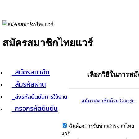
สมัครสมาชิกไทยแวร์
สมัครสมาชิก
เลือกวิธีในการสม
ลืมรหัสผ่าน
ส่งรหัสยืนยันการใช้งาน
สมัครสมาชิกด้วย Google
กรอกรหัสยืนยัน
ฉันต้องการรับข่าวสารจากไทย
แวร์