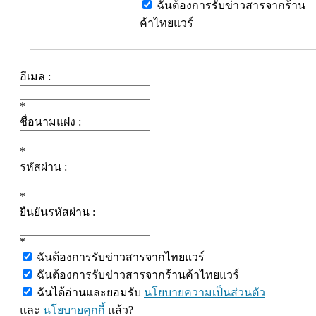
ฉันต้องการรับข่าวสารจากร้าน
ค้าไทยแวร์
อีเมล :
*
ชื่อนามแฝง :
*
รหัสผ่าน :
*
ยืนยันรหัสผ่าน :
*
ฉันต้องการรับข่าวสารจากไทยแวร์
ฉันต้องการรับข่าวสารจากร้านค้าไทยแวร์
ฉันได้อ่านและยอมรับ
นโยบายความเป็นส่วนตัว
และ
นโยบายคุกกี้
แล้ว?