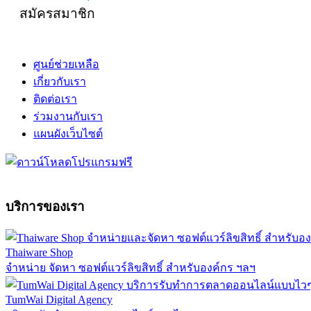
สมัครสมาชิก
ศูนย์ช่วยเหลือ
เกี่ยวกับเรา
ติดต่อเรา
ร่วมงานกับเรา
แผนผังเว็บไซต์
บริการของเรา
Thaiware Shop
จำหน่าย จัดหา ซอฟต์แวร์ลิขสิทธิ์ สำหรับองค์กร ฯลฯ
TumWai Digital Agency