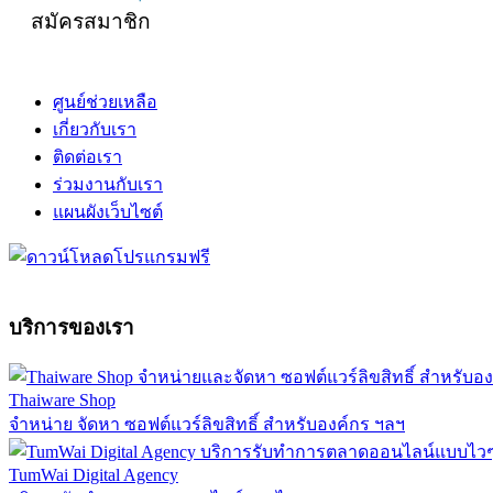
สมัครสมาชิก
ศูนย์ช่วยเหลือ
เกี่ยวกับเรา
ติดต่อเรา
ร่วมงานกับเรา
แผนผังเว็บไซต์
บริการของเรา
Thaiware Shop
จำหน่าย จัดหา ซอฟต์แวร์ลิขสิทธิ์ สำหรับองค์กร ฯลฯ
TumWai Digital Agency