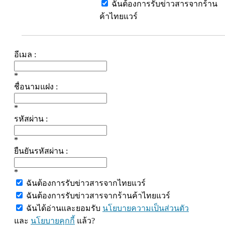
ฉันต้องการรับข่าวสารจากร้าน
ค้าไทยแวร์
อีเมล :
*
ชื่อนามแฝง :
*
รหัสผ่าน :
*
ยืนยันรหัสผ่าน :
*
ฉันต้องการรับข่าวสารจากไทยแวร์
ฉันต้องการรับข่าวสารจากร้านค้าไทยแวร์
ฉันได้อ่านและยอมรับ
นโยบายความเป็นส่วนตัว
และ
นโยบายคุกกี้
แล้ว?