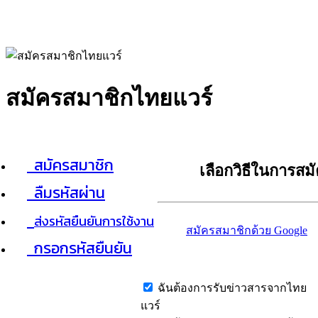
สมัครสมาชิกไทยแวร์
สมัครสมาชิก
เลือกวิธีในการสม
ลืมรหัสผ่าน
ส่งรหัสยืนยันการใช้งาน
สมัครสมาชิกด้วย Google
กรอกรหัสยืนยัน
ฉันต้องการรับข่าวสารจากไทย
แวร์