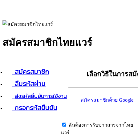
สมัครสมาชิกไทยแวร์
สมัครสมาชิก
เลือกวิธีในการสม
ลืมรหัสผ่าน
ส่งรหัสยืนยันการใช้งาน
สมัครสมาชิกด้วย Google
กรอกรหัสยืนยัน
ฉันต้องการรับข่าวสารจากไทย
แวร์