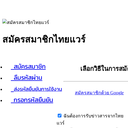
สมัครสมาชิกไทยแวร์
สมัครสมาชิก
เลือกวิธีในการสม
ลืมรหัสผ่าน
ส่งรหัสยืนยันการใช้งาน
สมัครสมาชิกด้วย Google
กรอกรหัสยืนยัน
ฉันต้องการรับข่าวสารจากไทย
แวร์