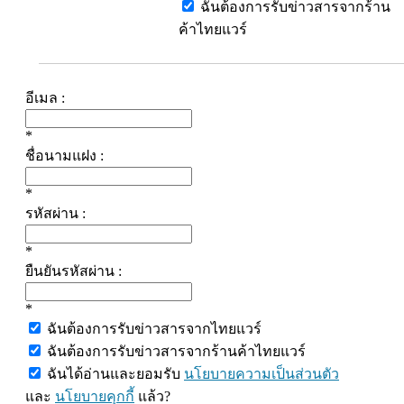
ฉันต้องการรับข่าวสารจากร้าน
ค้าไทยแวร์
อีเมล :
*
ชื่อนามแฝง :
*
รหัสผ่าน :
*
ยืนยันรหัสผ่าน :
*
ฉันต้องการรับข่าวสารจากไทยแวร์
ฉันต้องการรับข่าวสารจากร้านค้าไทยแวร์
ฉันได้อ่านและยอมรับ
นโยบายความเป็นส่วนตัว
และ
นโยบายคุกกี้
แล้ว?