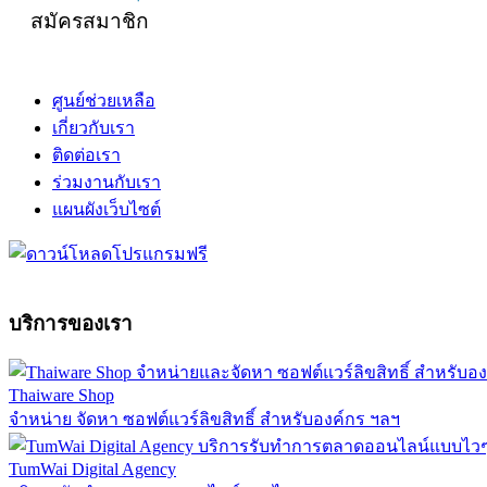
สมัครสมาชิก
ศูนย์ช่วยเหลือ
เกี่ยวกับเรา
ติดต่อเรา
ร่วมงานกับเรา
แผนผังเว็บไซต์
บริการของเรา
Thaiware Shop
จำหน่าย จัดหา ซอฟต์แวร์ลิขสิทธิ์ สำหรับองค์กร ฯลฯ
TumWai Digital Agency