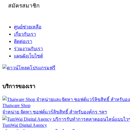
สมัครสมาชิก
ศูนย์ช่วยเหลือ
เกี่ยวกับเรา
ติดต่อเรา
ร่วมงานกับเรา
แผนผังเว็บไซต์
บริการของเรา
Thaiware Shop
จำหน่าย จัดหา ซอฟต์แวร์ลิขสิทธิ์ สำหรับองค์กร ฯลฯ
TumWai Digital Agency