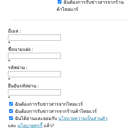
ฉันต้องการรับข่าวสารจากร้าน
ค้าไทยแวร์
อีเมล :
*
ชื่อนามแฝง :
*
รหัสผ่าน :
*
ยืนยันรหัสผ่าน :
*
ฉันต้องการรับข่าวสารจากไทยแวร์
ฉันต้องการรับข่าวสารจากร้านค้าไทยแวร์
ฉันได้อ่านและยอมรับ
นโยบายความเป็นส่วนตัว
และ
นโยบายคุกกี้
แล้ว?