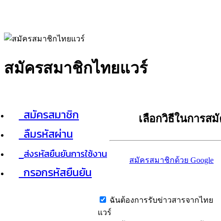
สมัครสมาชิกไทยแวร์
สมัครสมาชิก
เลือกวิธีในการสม
ลืมรหัสผ่าน
ส่งรหัสยืนยันการใช้งาน
สมัครสมาชิกด้วย Google
กรอกรหัสยืนยัน
ฉันต้องการรับข่าวสารจากไทย
แวร์