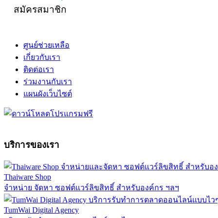
สมัครสมาชิก
ศูนย์ช่วยเหลือ
เกี่ยวกับเรา
ติดต่อเรา
ร่วมงานกับเรา
แผนผังเว็บไซต์
บริการของเรา
Thaiware Shop
จำหน่าย จัดหา ซอฟต์แวร์ลิขสิทธิ์ สำหรับองค์กร ฯลฯ
TumWai Digital Agency