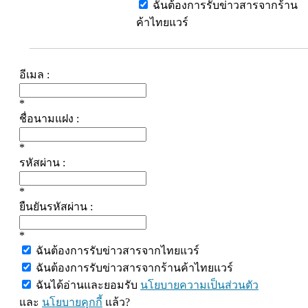
ฉันต้องการรับข่าวสารจากร้าน
ค้าไทยแวร์
อีเมล :
*
ชื่อนามแฝง :
*
รหัสผ่าน :
*
ยืนยันรหัสผ่าน :
*
ฉันต้องการรับข่าวสารจากไทยแวร์
ฉันต้องการรับข่าวสารจากร้านค้าไทยแวร์
ฉันได้อ่านและยอมรับ
นโยบายความเป็นส่วนตัว
และ
นโยบายคุกกี้
แล้ว?