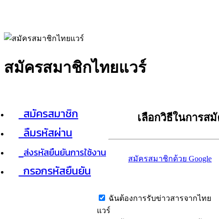
สมัครสมาชิกไทยแวร์
สมัครสมาชิก
เลือกวิธีในการสม
ลืมรหัสผ่าน
ส่งรหัสยืนยันการใช้งาน
สมัครสมาชิกด้วย Google
กรอกรหัสยืนยัน
ฉันต้องการรับข่าวสารจากไทย
แวร์