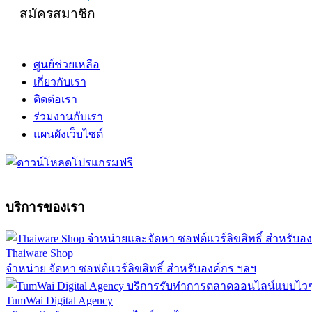
สมัครสมาชิก
ศูนย์ช่วยเหลือ
เกี่ยวกับเรา
ติดต่อเรา
ร่วมงานกับเรา
แผนผังเว็บไซต์
บริการของเรา
Thaiware Shop
จำหน่าย จัดหา ซอฟต์แวร์ลิขสิทธิ์ สำหรับองค์กร ฯลฯ
TumWai Digital Agency