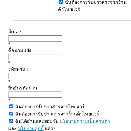
ฉันต้องการรับข่าวสารจากร้าน
ค้าไทยแวร์
อีเมล :
*
ชื่อนามแฝง :
*
รหัสผ่าน :
*
ยืนยันรหัสผ่าน :
*
ฉันต้องการรับข่าวสารจากไทยแวร์
ฉันต้องการรับข่าวสารจากร้านค้าไทยแวร์
ฉันได้อ่านและยอมรับ
นโยบายความเป็นส่วนตัว
และ
นโยบายคุกกี้
แล้ว?