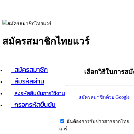
สมัครสมาชิกไทยแวร์
สมัครสมาชิก
เลือกวิธีในการสม
ลืมรหัสผ่าน
ส่งรหัสยืนยันการใช้งาน
สมัครสมาชิกด้วย Google
กรอกรหัสยืนยัน
ฉันต้องการรับข่าวสารจากไทย
แวร์