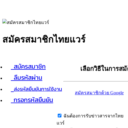
สมัครสมาชิกไทยแวร์
สมัครสมาชิก
เลือกวิธีในการสม
ลืมรหัสผ่าน
ส่งรหัสยืนยันการใช้งาน
สมัครสมาชิกด้วย Google
กรอกรหัสยืนยัน
ฉันต้องการรับข่าวสารจากไทย
แวร์