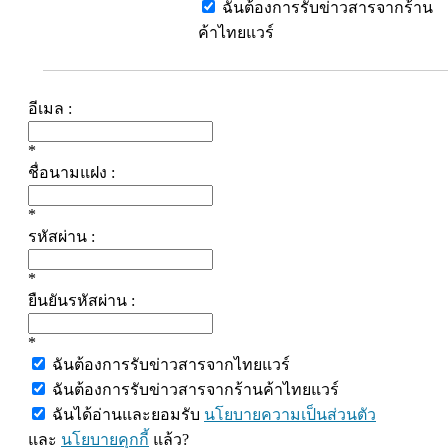
ฉันต้องการรับข่าวสารจากร้าน
ค้าไทยแวร์
อีเมล :
*
ชื่อนามแฝง :
*
รหัสผ่าน :
*
ยืนยันรหัสผ่าน :
*
ฉันต้องการรับข่าวสารจากไทยแวร์
ฉันต้องการรับข่าวสารจากร้านค้าไทยแวร์
ฉันได้อ่านและยอมรับ
นโยบายความเป็นส่วนตัว
และ
นโยบายคุกกี้
แล้ว?