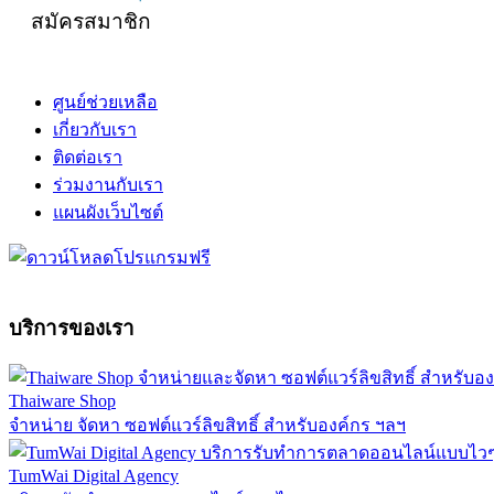
สมัครสมาชิก
ศูนย์ช่วยเหลือ
เกี่ยวกับเรา
ติดต่อเรา
ร่วมงานกับเรา
แผนผังเว็บไซต์
บริการของเรา
Thaiware Shop
จำหน่าย จัดหา ซอฟต์แวร์ลิขสิทธิ์ สำหรับองค์กร ฯลฯ
TumWai Digital Agency