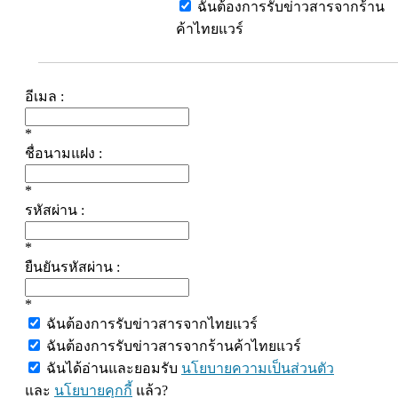
ฉันต้องการรับข่าวสารจากร้าน
ค้าไทยแวร์
อีเมล :
*
ชื่อนามแฝง :
*
รหัสผ่าน :
*
ยืนยันรหัสผ่าน :
*
ฉันต้องการรับข่าวสารจากไทยแวร์
ฉันต้องการรับข่าวสารจากร้านค้าไทยแวร์
ฉันได้อ่านและยอมรับ
นโยบายความเป็นส่วนตัว
และ
นโยบายคุกกี้
แล้ว?