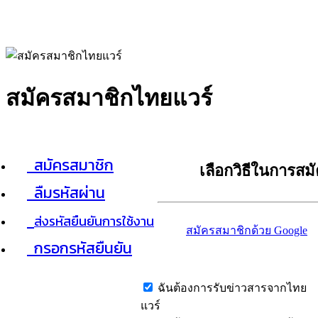
สมัครสมาชิกไทยแวร์
สมัครสมาชิก
เลือกวิธีในการสม
ลืมรหัสผ่าน
ส่งรหัสยืนยันการใช้งาน
สมัครสมาชิกด้วย Google
กรอกรหัสยืนยัน
ฉันต้องการรับข่าวสารจากไทย
แวร์