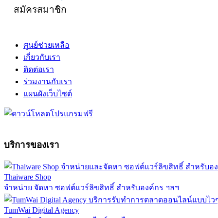
สมัครสมาชิก
ศูนย์ช่วยเหลือ
เกี่ยวกับเรา
ติดต่อเรา
ร่วมงานกับเรา
แผนผังเว็บไซต์
บริการของเรา
Thaiware Shop
จำหน่าย จัดหา ซอฟต์แวร์ลิขสิทธิ์ สำหรับองค์กร ฯลฯ
TumWai Digital Agency