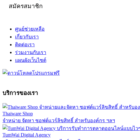
สมัครสมาชิก
ศูนย์ช่วยเหลือ
เกี่ยวกับเรา
ติดต่อเรา
ร่วมงานกับเรา
แผนผังเว็บไซต์
บริการของเรา
Thaiware Shop
จำหน่าย จัดหา ซอฟต์แวร์ลิขสิทธิ์ สำหรับองค์กร ฯลฯ
TumWai Digital Agency