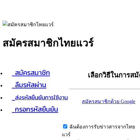
สมัครสมาชิกไทยแวร์
สมัครสมาชิก
เลือกวิธีในการสม
ลืมรหัสผ่าน
ส่งรหัสยืนยันการใช้งาน
สมัครสมาชิกด้วย Google
กรอกรหัสยืนยัน
ฉันต้องการรับข่าวสารจากไทย
แวร์