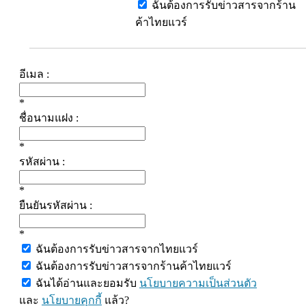
ฉันต้องการรับข่าวสารจากร้าน
ค้าไทยแวร์
อีเมล :
*
ชื่อนามแฝง :
*
รหัสผ่าน :
*
ยืนยันรหัสผ่าน :
*
ฉันต้องการรับข่าวสารจากไทยแวร์
ฉันต้องการรับข่าวสารจากร้านค้าไทยแวร์
ฉันได้อ่านและยอมรับ
นโยบายความเป็นส่วนตัว
และ
นโยบายคุกกี้
แล้ว?