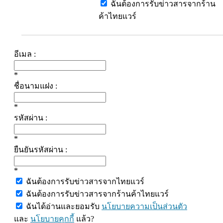
ฉันต้องการรับข่าวสารจากร้าน
ค้าไทยแวร์
อีเมล :
*
ชื่อนามแฝง :
*
รหัสผ่าน :
*
ยืนยันรหัสผ่าน :
*
ฉันต้องการรับข่าวสารจากไทยแวร์
ฉันต้องการรับข่าวสารจากร้านค้าไทยแวร์
ฉันได้อ่านและยอมรับ
นโยบายความเป็นส่วนตัว
และ
นโยบายคุกกี้
แล้ว?