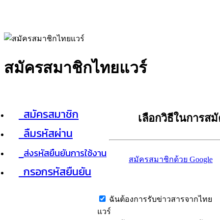
สมัครสมาชิกไทยแวร์
สมัครสมาชิก
เลือกวิธีในการสม
ลืมรหัสผ่าน
ส่งรหัสยืนยันการใช้งาน
สมัครสมาชิกด้วย Google
กรอกรหัสยืนยัน
ฉันต้องการรับข่าวสารจากไทย
แวร์