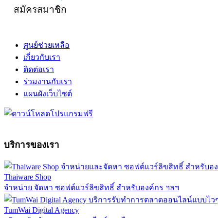
สมัครสมาชิก
ศูนย์ช่วยเหลือ
เกี่ยวกับเรา
ติดต่อเรา
ร่วมงานกับเรา
แผนผังเว็บไซต์
บริการของเรา
Thaiware Shop
จำหน่าย จัดหา ซอฟต์แวร์ลิขสิทธิ์ สำหรับองค์กร ฯลฯ
TumWai Digital Agency