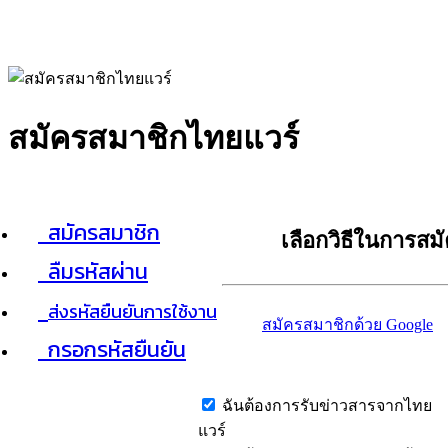
สมัครสมาชิกไทยแวร์
สมัครสมาชิก
เลือกวิธีในการสม
ลืมรหัสผ่าน
ส่งรหัสยืนยันการใช้งาน
สมัครสมาชิกด้วย Google
กรอกรหัสยืนยัน
ฉันต้องการรับข่าวสารจากไทย
แวร์