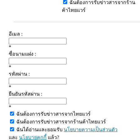
ฉันต้องการรับข่าวสารจากร้าน
ค้าไทยแวร์
อีเมล :
*
ชื่อนามแฝง :
*
รหัสผ่าน :
*
ยืนยันรหัสผ่าน :
*
ฉันต้องการรับข่าวสารจากไทยแวร์
ฉันต้องการรับข่าวสารจากร้านค้าไทยแวร์
ฉันได้อ่านและยอมรับ
นโยบายความเป็นส่วนตัว
และ
นโยบายคุกกี้
แล้ว?