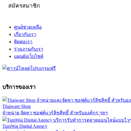
สมัครสมาชิก
ศูนย์ช่วยเหลือ
เกี่ยวกับเรา
ติดต่อเรา
ร่วมงานกับเรา
แผนผังเว็บไซต์
บริการของเรา
Thaiware Shop
จำหน่าย จัดหา ซอฟต์แวร์ลิขสิทธิ์ สำหรับองค์กร ฯลฯ
TumWai Digital Agency