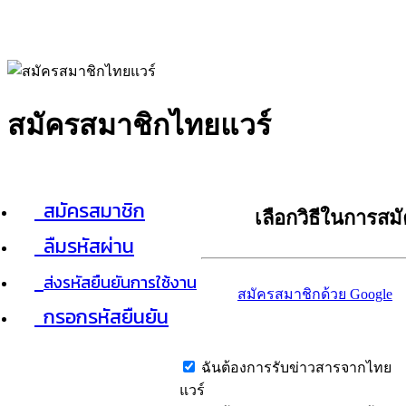
สมัครสมาชิกไทยแวร์
สมัครสมาชิก
เลือกวิธีในการสม
ลืมรหัสผ่าน
ส่งรหัสยืนยันการใช้งาน
สมัครสมาชิกด้วย Google
กรอกรหัสยืนยัน
ฉันต้องการรับข่าวสารจากไทย
แวร์