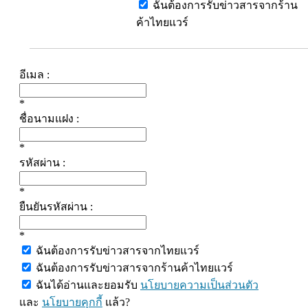
ฉันต้องการรับข่าวสารจากร้าน
ค้าไทยแวร์
อีเมล :
*
ชื่อนามแฝง :
*
รหัสผ่าน :
*
ยืนยันรหัสผ่าน :
*
ฉันต้องการรับข่าวสารจากไทยแวร์
ฉันต้องการรับข่าวสารจากร้านค้าไทยแวร์
ฉันได้อ่านและยอมรับ
นโยบายความเป็นส่วนตัว
และ
นโยบายคุกกี้
แล้ว?