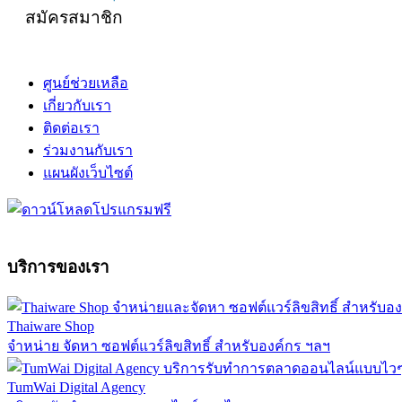
สมัครสมาชิก
ศูนย์ช่วยเหลือ
เกี่ยวกับเรา
ติดต่อเรา
ร่วมงานกับเรา
แผนผังเว็บไซต์
บริการของเรา
Thaiware Shop
จำหน่าย จัดหา ซอฟต์แวร์ลิขสิทธิ์ สำหรับองค์กร ฯลฯ
TumWai Digital Agency