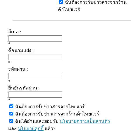
ฉันต้องการรับข่าวสารจากร้าน
ค้าไทยแวร์
อีเมล :
*
ชื่อนามแฝง :
*
รหัสผ่าน :
*
ยืนยันรหัสผ่าน :
*
ฉันต้องการรับข่าวสารจากไทยแวร์
ฉันต้องการรับข่าวสารจากร้านค้าไทยแวร์
ฉันได้อ่านและยอมรับ
นโยบายความเป็นส่วนตัว
และ
นโยบายคุกกี้
แล้ว?