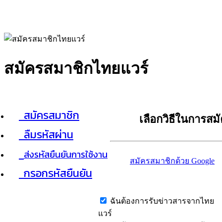
สมัครสมาชิกไทยแวร์
สมัครสมาชิก
เลือกวิธีในการสม
ลืมรหัสผ่าน
ส่งรหัสยืนยันการใช้งาน
สมัครสมาชิกด้วย Google
กรอกรหัสยืนยัน
ฉันต้องการรับข่าวสารจากไทย
แวร์