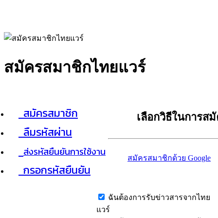
สมัครสมาชิกไทยแวร์
สมัครสมาชิก
เลือกวิธีในการสม
ลืมรหัสผ่าน
ส่งรหัสยืนยันการใช้งาน
สมัครสมาชิกด้วย Google
กรอกรหัสยืนยัน
ฉันต้องการรับข่าวสารจากไทย
แวร์