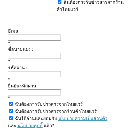
ฉันต้องการรับข่าวสารจากร้าน
ค้าไทยแวร์
อีเมล :
*
ชื่อนามแฝง :
*
รหัสผ่าน :
*
ยืนยันรหัสผ่าน :
*
ฉันต้องการรับข่าวสารจากไทยแวร์
ฉันต้องการรับข่าวสารจากร้านค้าไทยแวร์
ฉันได้อ่านและยอมรับ
นโยบายความเป็นส่วนตัว
และ
นโยบายคุกกี้
แล้ว?