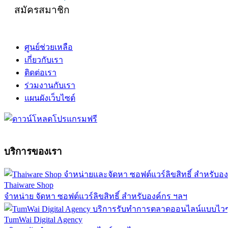
สมัครสมาชิก
ศูนย์ช่วยเหลือ
เกี่ยวกับเรา
ติดต่อเรา
ร่วมงานกับเรา
แผนผังเว็บไซต์
บริการของเรา
Thaiware Shop
จำหน่าย จัดหา ซอฟต์แวร์ลิขสิทธิ์ สำหรับองค์กร ฯลฯ
TumWai Digital Agency