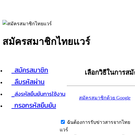
สมัครสมาชิกไทยแวร์
สมัครสมาชิก
เลือกวิธีในการสม
ลืมรหัสผ่าน
ส่งรหัสยืนยันการใช้งาน
สมัครสมาชิกด้วย Google
กรอกรหัสยืนยัน
ฉันต้องการรับข่าวสารจากไทย
แวร์