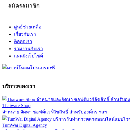
สมัครสมาชิก
ศูนย์ช่วยเหลือ
เกี่ยวกับเรา
ติดต่อเรา
ร่วมงานกับเรา
แผนผังเว็บไซต์
บริการของเรา
Thaiware Shop
จำหน่าย จัดหา ซอฟต์แวร์ลิขสิทธิ์ สำหรับองค์กร ฯลฯ
TumWai Digital Agency