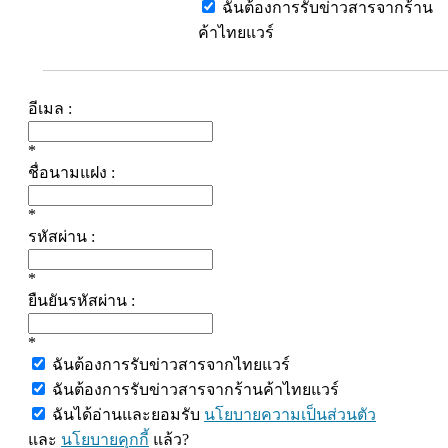
ฉันต้องการรับข่าวสารจากร้าน
ค้าไทยแวร์
อีเมล :
*
ชื่อนามแฝง :
*
รหัสผ่าน :
*
ยืนยันรหัสผ่าน :
*
ฉันต้องการรับข่าวสารจากไทยแวร์
ฉันต้องการรับข่าวสารจากร้านค้าไทยแวร์
ฉันได้อ่านและยอมรับ
นโยบายความเป็นส่วนตัว
และ
นโยบายคุกกี้
แล้ว?