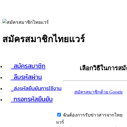
สมัครสมาชิกไทยแวร์
สมัครสมาชิก
เลือกวิธีในการสม
ลืมรหัสผ่าน
ส่งรหัสยืนยันการใช้งาน
สมัครสมาชิกด้วย Google
กรอกรหัสยืนยัน
ฉันต้องการรับข่าวสารจากไทย
แวร์