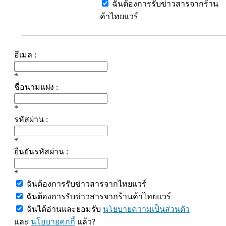
ฉันต้องการรับข่าวสารจากร้าน
ค้าไทยแวร์
อีเมล :
*
ชื่อนามแฝง :
*
รหัสผ่าน :
*
ยืนยันรหัสผ่าน :
*
ฉันต้องการรับข่าวสารจากไทยแวร์
ฉันต้องการรับข่าวสารจากร้านค้าไทยแวร์
ฉันได้อ่านและยอมรับ
นโยบายความเป็นส่วนตัว
และ
นโยบายคุกกี้
แล้ว?