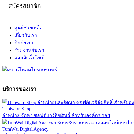
สมัครสมาชิก
ศูนย์ช่วยเหลือ
เกี่ยวกับเรา
ติดต่อเรา
ร่วมงานกับเรา
แผนผังเว็บไซต์
บริการของเรา
Thaiware Shop
จำหน่าย จัดหา ซอฟต์แวร์ลิขสิทธิ์ สำหรับองค์กร ฯลฯ
TumWai Digital Agency