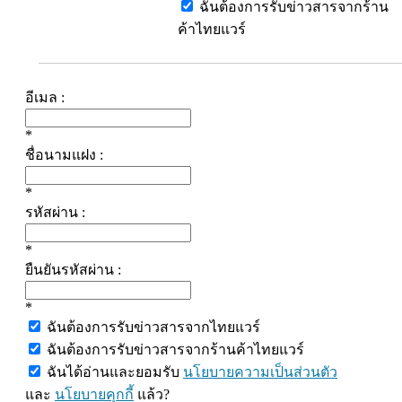
ฉันต้องการรับข่าวสารจากร้าน
ค้าไทยแวร์
อีเมล :
*
ชื่อนามแฝง :
*
รหัสผ่าน :
*
ยืนยันรหัสผ่าน :
*
ฉันต้องการรับข่าวสารจากไทยแวร์
ฉันต้องการรับข่าวสารจากร้านค้าไทยแวร์
ฉันได้อ่านและยอมรับ
นโยบายความเป็นส่วนตัว
และ
นโยบายคุกกี้
แล้ว?