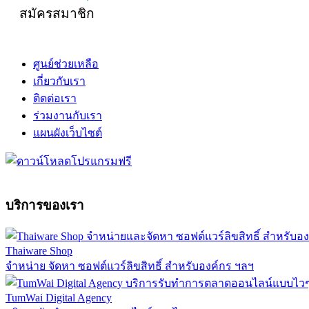
สมัครสมาชิก
ศูนย์ช่วยเหลือ
เกี่ยวกับเรา
ติดต่อเรา
ร่วมงานกับเรา
แผนผังเว็บไซต์
บริการของเรา
Thaiware Shop
จำหน่าย จัดหา ซอฟต์แวร์ลิขสิทธิ์ สำหรับองค์กร ฯลฯ
TumWai Digital Agency