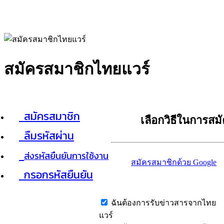
สมัครสมาชิกไทยแวร์
สมัครสมาชิก
เลือกวิธีในการสม
ลืมรหัสผ่าน
ส่งรหัสยืนยันการใช้งาน
สมัครสมาชิกด้วย Google
กรอกรหัสยืนยัน
ฉันต้องการรับข่าวสารจากไทย
แวร์