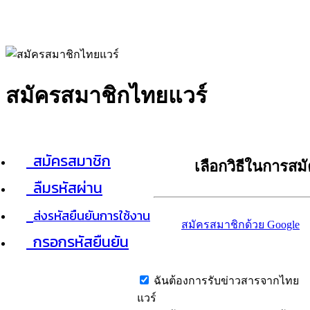
สมัครสมาชิกไทยแวร์
สมัครสมาชิก
เลือกวิธีในการสม
ลืมรหัสผ่าน
ส่งรหัสยืนยันการใช้งาน
สมัครสมาชิกด้วย Google
กรอกรหัสยืนยัน
ฉันต้องการรับข่าวสารจากไทย
แวร์