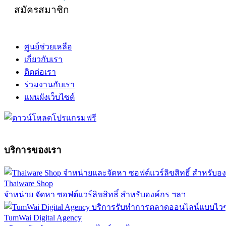
สมัครสมาชิก
ศูนย์ช่วยเหลือ
เกี่ยวกับเรา
ติดต่อเรา
ร่วมงานกับเรา
แผนผังเว็บไซต์
บริการของเรา
Thaiware Shop
จำหน่าย จัดหา ซอฟต์แวร์ลิขสิทธิ์ สำหรับองค์กร ฯลฯ
TumWai Digital Agency