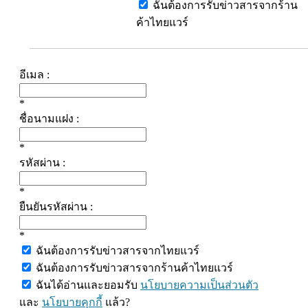
ฉันต้องการรับข่าวสารจากร้าน
ค้าไทยแวร์
อีเมล :
*
ชื่อนามแฝง :
*
รหัสผ่าน :
*
ยืนยันรหัสผ่าน :
*
ฉันต้องการรับข่าวสารจากไทยแวร์
ฉันต้องการรับข่าวสารจากร้านค้าไทยแวร์
ฉันได้อ่านและยอมรับ
นโยบายความเป็นส่วนตัว
และ
นโยบายคุกกี้
แล้ว?