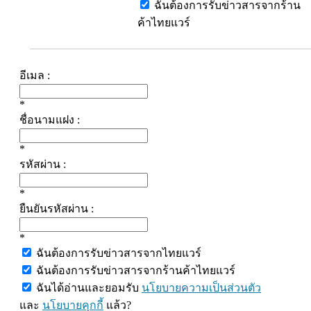
ฉันต้องการรับข่าวสารจากร้าน
ค้าไทยแวร์
อีเมล :
*
ชื่อนามแฝง :
*
รหัสผ่าน :
*
ยืนยันรหัสผ่าน :
*
ฉันต้องการรับข่าวสารจากไทยแวร์
ฉันต้องการรับข่าวสารจากร้านค้าไทยแวร์
ฉันได้อ่านและยอมรับ
นโยบายความเป็นส่วนตัว
และ
นโยบายคุกกี้
แล้ว?