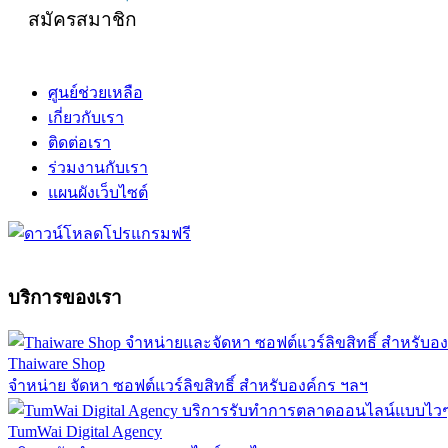
สมัครสมาชิก
ศูนย์ช่วยเหลือ
เกี่ยวกับเรา
ติดต่อเรา
ร่วมงานกับเรา
แผนผังเว็บไซต์
บริการของเรา
Thaiware Shop
จำหน่าย จัดหา ซอฟต์แวร์ลิขสิทธิ์ สำหรับองค์กร ฯลฯ
TumWai Digital Agency