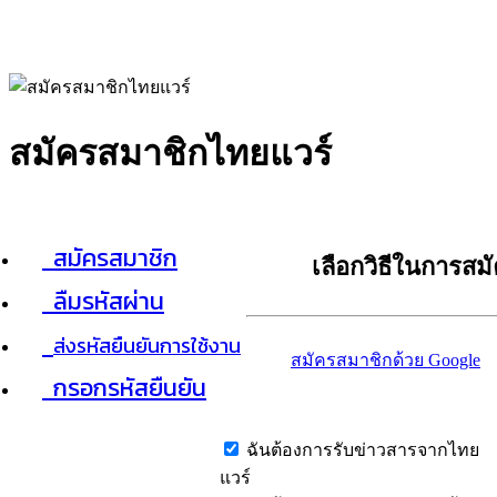
สมัครสมาชิกไทยแวร์
สมัครสมาชิก
เลือกวิธีในการสม
ลืมรหัสผ่าน
ส่งรหัสยืนยันการใช้งาน
สมัครสมาชิกด้วย Google
กรอกรหัสยืนยัน
ฉันต้องการรับข่าวสารจากไทย
แวร์