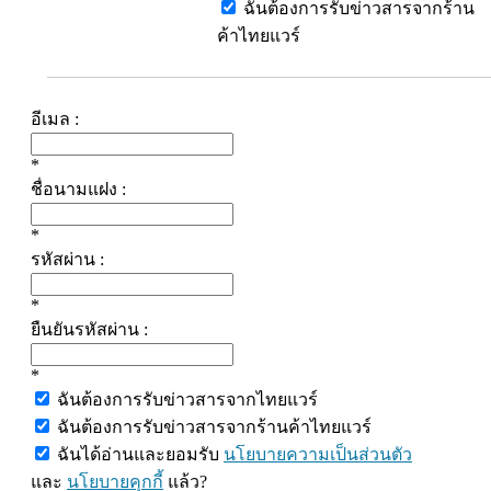
ฉันต้องการรับข่าวสารจากร้าน
ค้าไทยแวร์
อีเมล :
*
ชื่อนามแฝง :
*
รหัสผ่าน :
*
ยืนยันรหัสผ่าน :
*
ฉันต้องการรับข่าวสารจากไทยแวร์
ฉันต้องการรับข่าวสารจากร้านค้าไทยแวร์
ฉันได้อ่านและยอมรับ
นโยบายความเป็นส่วนตัว
และ
นโยบายคุกกี้
แล้ว?