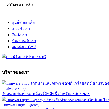
สมัครสมาชิก
ศูนย์ช่วยเหลือ
เกี่ยวกับเรา
ติดต่อเรา
ร่วมงานกับเรา
แผนผังเว็บไซต์
บริการของเรา
Thaiware Shop
จำหน่าย จัดหา ซอฟต์แวร์ลิขสิทธิ์ สำหรับองค์กร ฯลฯ
TumWai Digital Agency