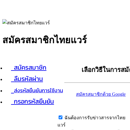
สมัครสมาชิกไทยแวร์
สมัครสมาชิก
เลือกวิธีในการสม
ลืมรหัสผ่าน
ส่งรหัสยืนยันการใช้งาน
สมัครสมาชิกด้วย Google
กรอกรหัสยืนยัน
ฉันต้องการรับข่าวสารจากไทย
แวร์