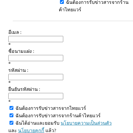
ฉันต้องการรับข่าวสารจากร้าน
ค้าไทยแวร์
อีเมล :
*
ชื่อนามแฝง :
*
รหัสผ่าน :
*
ยืนยันรหัสผ่าน :
*
ฉันต้องการรับข่าวสารจากไทยแวร์
ฉันต้องการรับข่าวสารจากร้านค้าไทยแวร์
ฉันได้อ่านและยอมรับ
นโยบายความเป็นส่วนตัว
และ
นโยบายคุกกี้
แล้ว?