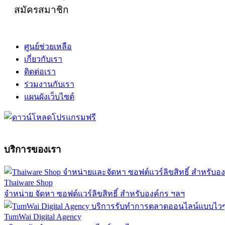
สมัครสมาชิก
ศูนย์ช่วยเหลือ
เกี่ยวกับเรา
ติดต่อเรา
ร่วมงานกับเรา
แผนผังเว็บไซต์
บริการของเรา
Thaiware Shop
จำหน่าย จัดหา ซอฟต์แวร์ลิขสิทธิ์ สำหรับองค์กร ฯลฯ
TumWai Digital Agency