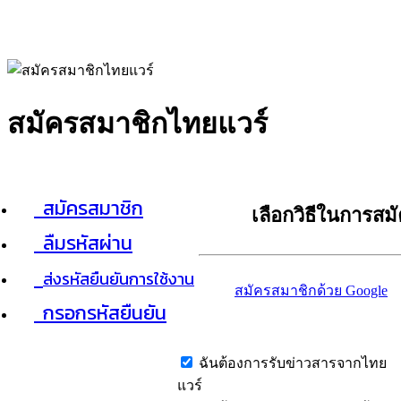
สมัครสมาชิกไทยแวร์
สมัครสมาชิก
เลือกวิธีในการสม
ลืมรหัสผ่าน
ส่งรหัสยืนยันการใช้งาน
สมัครสมาชิกด้วย Google
กรอกรหัสยืนยัน
ฉันต้องการรับข่าวสารจากไทย
แวร์