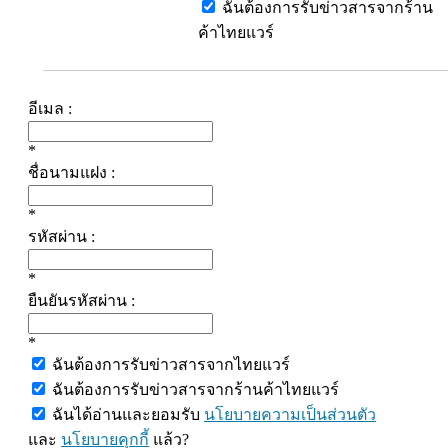
ฉันต้องการรับข่าวสารจากร้าน
ค้าไทยแวร์
อีเมล :
*
ชื่อนามแฝง :
*
รหัสผ่าน :
*
ยืนยันรหัสผ่าน :
*
ฉันต้องการรับข่าวสารจากไทยแวร์
ฉันต้องการรับข่าวสารจากร้านค้าไทยแวร์
ฉันได้อ่านและยอมรับ
นโยบายความเป็นส่วนตัว
และ
นโยบายคุกกี้
แล้ว?