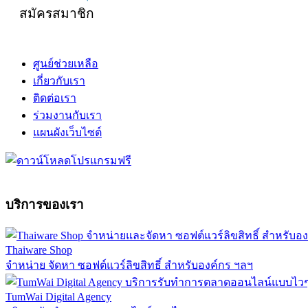
สมัครสมาชิก
ศูนย์ช่วยเหลือ
เกี่ยวกับเรา
ติดต่อเรา
ร่วมงานกับเรา
แผนผังเว็บไซต์
บริการของเรา
Thaiware Shop
จำหน่าย จัดหา ซอฟต์แวร์ลิขสิทธิ์ สำหรับองค์กร ฯลฯ
TumWai Digital Agency