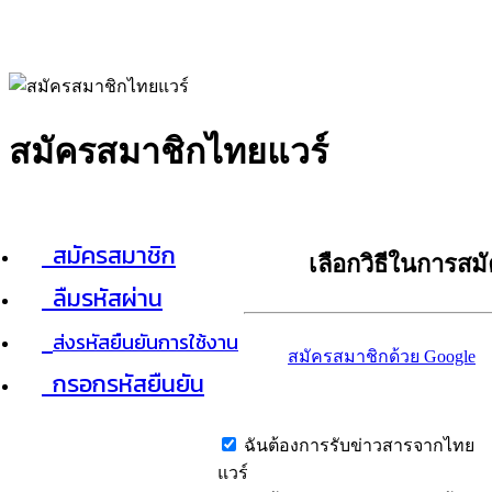
สมัครสมาชิกไทยแวร์
สมัครสมาชิก
เลือกวิธีในการสม
ลืมรหัสผ่าน
ส่งรหัสยืนยันการใช้งาน
สมัครสมาชิกด้วย Google
กรอกรหัสยืนยัน
ฉันต้องการรับข่าวสารจากไทย
แวร์