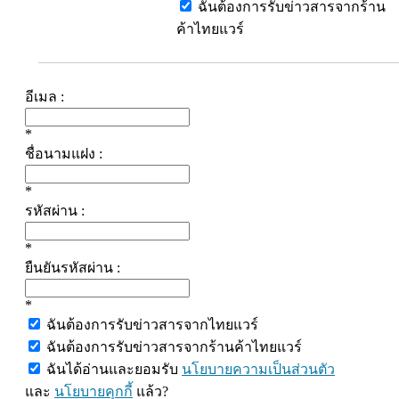
ฉันต้องการรับข่าวสารจากร้าน
ค้าไทยแวร์
อีเมล :
*
ชื่อนามแฝง :
*
รหัสผ่าน :
*
ยืนยันรหัสผ่าน :
*
ฉันต้องการรับข่าวสารจากไทยแวร์
ฉันต้องการรับข่าวสารจากร้านค้าไทยแวร์
ฉันได้อ่านและยอมรับ
นโยบายความเป็นส่วนตัว
และ
นโยบายคุกกี้
แล้ว?