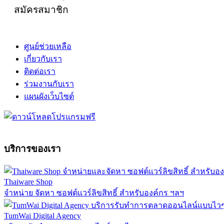
สมัครสมาชิก
ศูนย์ช่วยเหลือ
เกี่ยวกับเรา
ติดต่อเรา
ร่วมงานกับเรา
แผนผังเว็บไซต์
บริการของเรา
Thaiware Shop
จำหน่าย จัดหา ซอฟต์แวร์ลิขสิทธิ์ สำหรับองค์กร ฯลฯ
TumWai Digital Agency