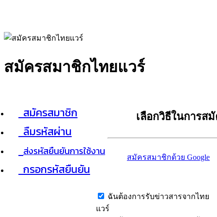
สมัครสมาชิกไทยแวร์
สมัครสมาชิก
เลือกวิธีในการสม
ลืมรหัสผ่าน
ส่งรหัสยืนยันการใช้งาน
สมัครสมาชิกด้วย Google
กรอกรหัสยืนยัน
ฉันต้องการรับข่าวสารจากไทย
แวร์