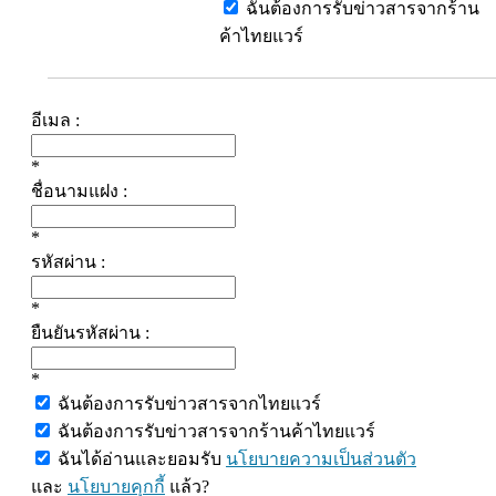
ฉันต้องการรับข่าวสารจากร้าน
ค้าไทยแวร์
อีเมล :
*
ชื่อนามแฝง :
*
รหัสผ่าน :
*
ยืนยันรหัสผ่าน :
*
ฉันต้องการรับข่าวสารจากไทยแวร์
ฉันต้องการรับข่าวสารจากร้านค้าไทยแวร์
ฉันได้อ่านและยอมรับ
นโยบายความเป็นส่วนตัว
และ
นโยบายคุกกี้
แล้ว?