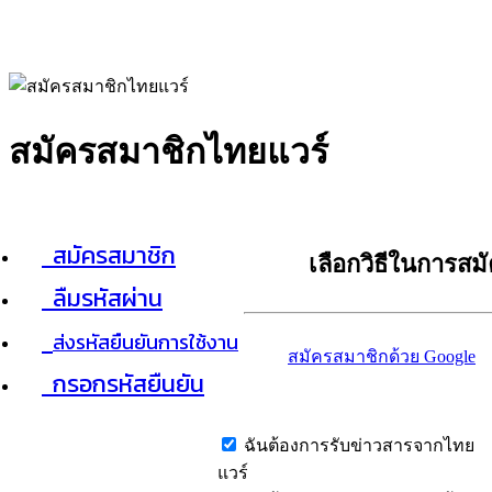
สมัครสมาชิกไทยแวร์
สมัครสมาชิก
เลือกวิธีในการสม
ลืมรหัสผ่าน
ส่งรหัสยืนยันการใช้งาน
สมัครสมาชิกด้วย Google
กรอกรหัสยืนยัน
ฉันต้องการรับข่าวสารจากไทย
แวร์