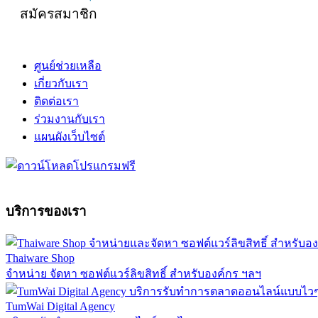
สมัครสมาชิก
ศูนย์ช่วยเหลือ
เกี่ยวกับเรา
ติดต่อเรา
ร่วมงานกับเรา
แผนผังเว็บไซต์
บริการของเรา
Thaiware Shop
จำหน่าย จัดหา ซอฟต์แวร์ลิขสิทธิ์ สำหรับองค์กร ฯลฯ
TumWai Digital Agency