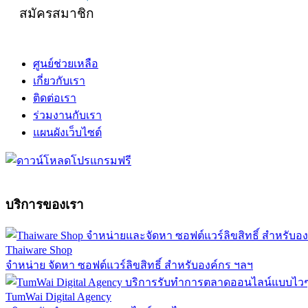
สมัครสมาชิก
ศูนย์ช่วยเหลือ
เกี่ยวกับเรา
ติดต่อเรา
ร่วมงานกับเรา
แผนผังเว็บไซต์
บริการของเรา
Thaiware Shop
จำหน่าย จัดหา ซอฟต์แวร์ลิขสิทธิ์ สำหรับองค์กร ฯลฯ
TumWai Digital Agency