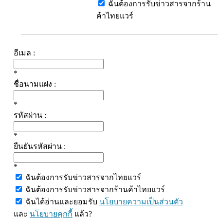
ฉันต้องการรับข่าวสารจากร้าน
ค้าไทยแวร์
อีเมล :
*
ชื่อนามแฝง :
*
รหัสผ่าน :
*
ยืนยันรหัสผ่าน :
*
ฉันต้องการรับข่าวสารจากไทยแวร์
ฉันต้องการรับข่าวสารจากร้านค้าไทยแวร์
ฉันได้อ่านและยอมรับ
นโยบายความเป็นส่วนตัว
และ
นโยบายคุกกี้
แล้ว?