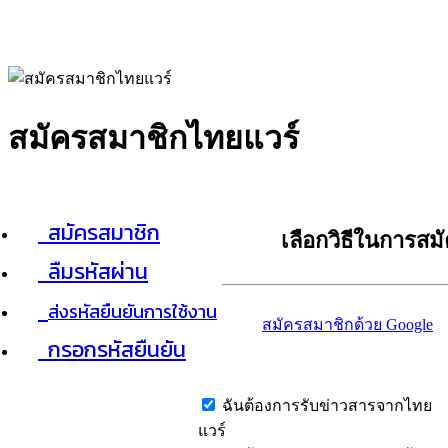
สมัครสมาชิกไทยแวร์
สมัครสมาชิก
เลือกวิธีในการสม
ลืมรหัสผ่าน
ส่งรหัสยืนยันการใช้งาน
สมัครสมาชิกด้วย Google
กรอกรหัสยืนยัน
ฉันต้องการรับข่าวสารจากไทย
แวร์