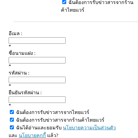
ฉันต้องการรับข่าวสารจากร้าน
ค้าไทยแวร์
อีเมล :
*
ชื่อนามแฝง :
*
รหัสผ่าน :
*
ยืนยันรหัสผ่าน :
*
ฉันต้องการรับข่าวสารจากไทยแวร์
ฉันต้องการรับข่าวสารจากร้านค้าไทยแวร์
ฉันได้อ่านและยอมรับ
นโยบายความเป็นส่วนตัว
และ
นโยบายคุกกี้
แล้ว?