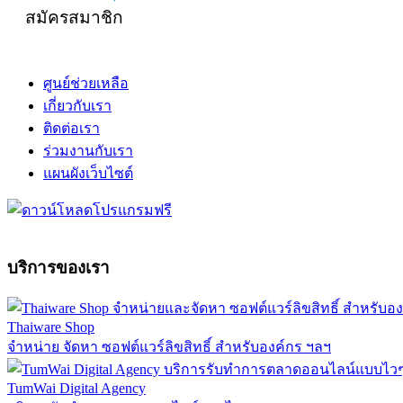
สมัครสมาชิก
ศูนย์ช่วยเหลือ
เกี่ยวกับเรา
ติดต่อเรา
ร่วมงานกับเรา
แผนผังเว็บไซต์
บริการของเรา
Thaiware Shop
จำหน่าย จัดหา ซอฟต์แวร์ลิขสิทธิ์ สำหรับองค์กร ฯลฯ
TumWai Digital Agency