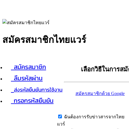
สมัครสมาชิกไทยแวร์
สมัครสมาชิก
เลือกวิธีในการสม
ลืมรหัสผ่าน
ส่งรหัสยืนยันการใช้งาน
สมัครสมาชิกด้วย Google
กรอกรหัสยืนยัน
ฉันต้องการรับข่าวสารจากไทย
แวร์