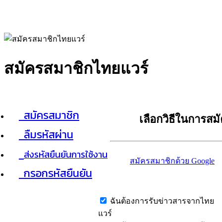
สมัครสมาชิกไทยแวร์
สมัครสมาชิก
เลือกวิธีในการสม
ลืมรหัสผ่าน
ส่งรหัสยืนยันการใช้งาน
สมัครสมาชิกด้วย Google
กรอกรหัสยืนยัน
ฉันต้องการรับข่าวสารจากไทย
แวร์