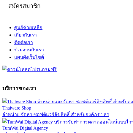
สมัครสมาชิก
ศูนย์ช่วยเหลือ
เกี่ยวกับเรา
ติดต่อเรา
ร่วมงานกับเรา
แผนผังเว็บไซต์
บริการของเรา
Thaiware Shop
จำหน่าย จัดหา ซอฟต์แวร์ลิขสิทธิ์ สำหรับองค์กร ฯลฯ
TumWai Digital Agency