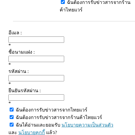
ฉันต้องการรับข่าวสารจากร้าน
ค้าไทยแวร์
อีเมล :
*
ชื่อนามแฝง :
*
รหัสผ่าน :
*
ยืนยันรหัสผ่าน :
*
ฉันต้องการรับข่าวสารจากไทยแวร์
ฉันต้องการรับข่าวสารจากร้านค้าไทยแวร์
ฉันได้อ่านและยอมรับ
นโยบายความเป็นส่วนตัว
และ
นโยบายคุกกี้
แล้ว?