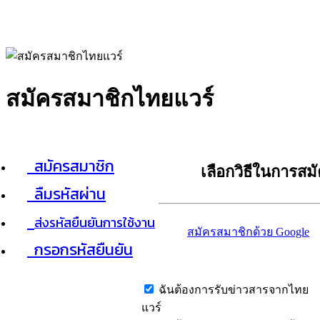
สมัครสมาชิกไทยแวร์
สมัครสมาชิก
เลือกวิธีในการสม
ลืมรหัสผ่าน
ส่งรหัสยืนยันการใช้งาน
สมัครสมาชิกด้วย Google
กรอกรหัสยืนยัน
ฉันต้องการรับข่าวสารจากไทย
แวร์