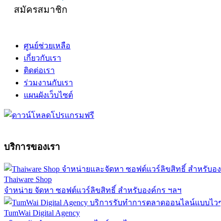
สมัครสมาชิก
ศูนย์ช่วยเหลือ
เกี่ยวกับเรา
ติดต่อเรา
ร่วมงานกับเรา
แผนผังเว็บไซต์
บริการของเรา
Thaiware Shop
จำหน่าย จัดหา ซอฟต์แวร์ลิขสิทธิ์ สำหรับองค์กร ฯลฯ
TumWai Digital Agency