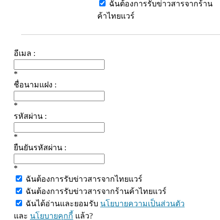
ฉันต้องการรับข่าวสารจากร้าน
ค้าไทยแวร์
อีเมล :
*
ชื่อนามแฝง :
*
รหัสผ่าน :
*
ยืนยันรหัสผ่าน :
*
ฉันต้องการรับข่าวสารจากไทยแวร์
ฉันต้องการรับข่าวสารจากร้านค้าไทยแวร์
ฉันได้อ่านและยอมรับ
นโยบายความเป็นส่วนตัว
และ
นโยบายคุกกี้
แล้ว?